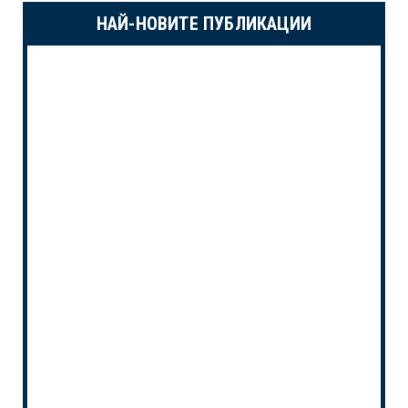
НАЙ-НОВИТЕ ПУБЛИКАЦИИ