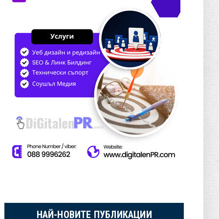
НАЙ-НОВИТЕ ПУБЛИКАЦИИ