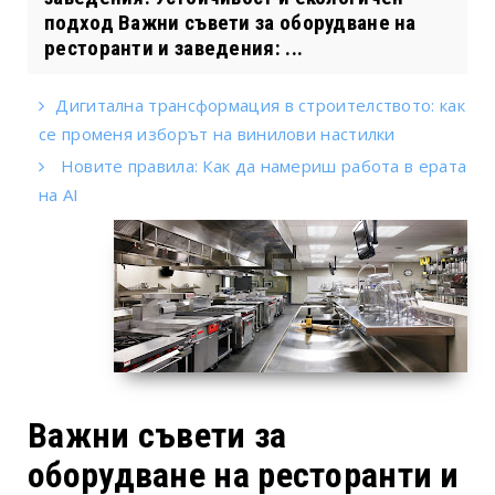
подход Важни съвети за оборудване на
ресторанти и заведения: ...
Дигитална трансформация в строителството: как
се променя изборът на винилови настилки
Новите правила: Как да намериш работа в ерата
на AI
Важни съвети за
оборудване на ресторанти и