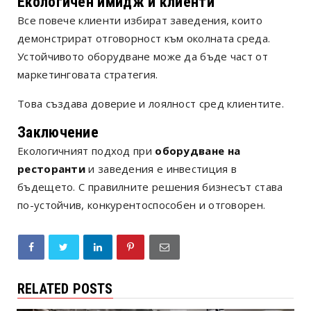
Екологичен имидж и клиенти
Все повече клиенти избират заведения, които
демонстрират отговорност към околната среда.
Устойчивото оборудване може да бъде част от
маркетинговата стратегия.
Това създава доверие и лоялност сред клиентите.
Заключение
Екологичният подход при
оборудване на
ресторанти
и заведения е инвестиция в
бъдещето. С правилните решения бизнесът става
по-устойчив, конкурентоспособен и отговорен.
RELATED POSTS