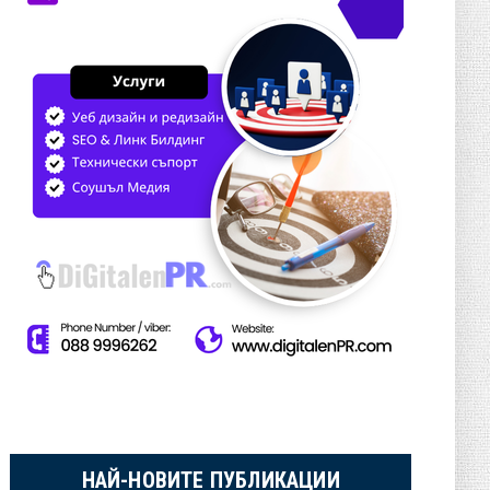
НАЙ-НОВИТЕ ПУБЛИКАЦИИ