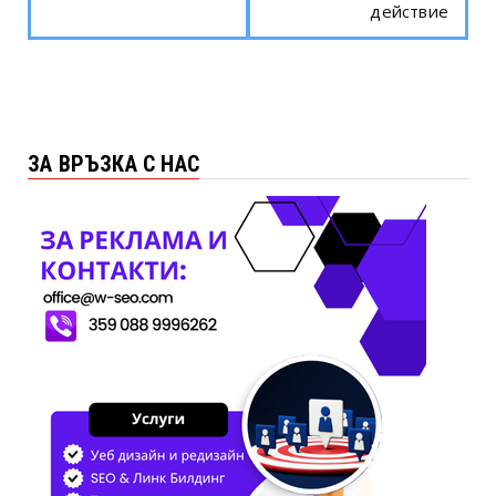
действие
ЗА ВРЪЗКА С НАС