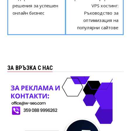
решения за успешен
VPS хостинг:
онлайн бизнес
Ръководство за
оптимизация на
популярни сайтове
ЗА ВРЪЗКА С НАС