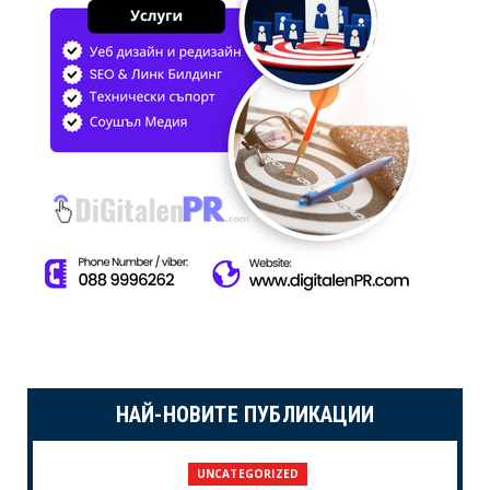
НАЙ-НОВИТЕ ПУБЛИКАЦИИ
UNCATEGORIZED