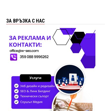
ЗА ВРЪЗКА С НАС