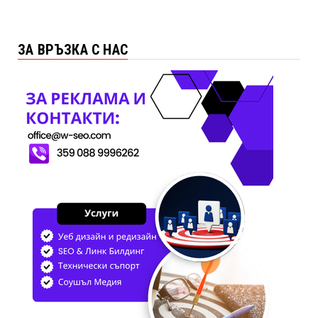
ЗА ВРЪЗКА С НАС