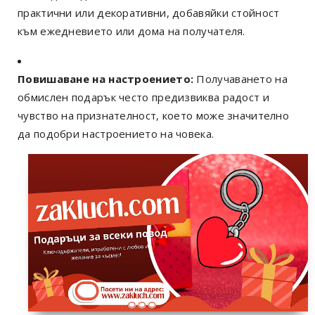
практични или декоративни, добавяйки стойност
към ежедневието или дома на получателя.
Повишаване на настроението:
Получаването на
обмислен подарък често предизвиква радост и
чувство на признателност, което може значително
да подобри настроението на човека.