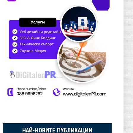
НАЙ-НОВИТЕ ПУБЛИКАЦИИ