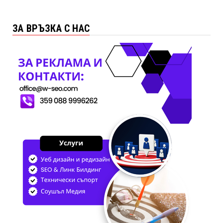
ЗА ВРЪЗКА С НАС