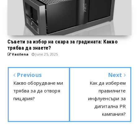
Съвети за избор на скара за градината: Какво
трябва да знаете?
Vasilena
June 25, 2025
Previous
Next
Какво оборудване ми
Как да изберем
трябва за да отворя
правилните
пицария?
инфлуенсъри за
дигитална PR
кампания?