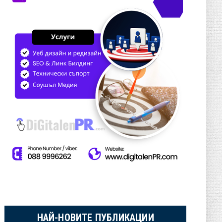
НАЙ-НОВИТЕ ПУБЛИКАЦИИ